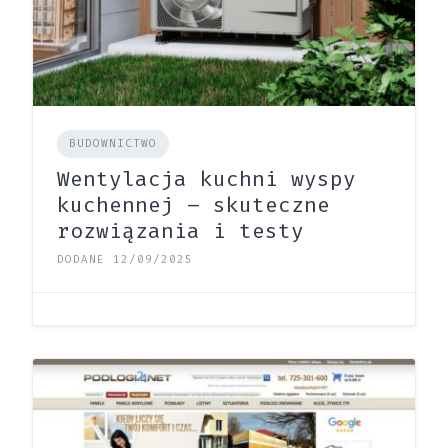
BUDOWNICTWO
Wentylacja kuchni wyspy
kuchennej – skuteczne
rozwiązania i testy
DODANE 12/09/2025