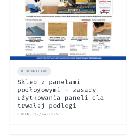
BUDOWNICTWO
Sklep z panelami
podłogowymi - zasady
użytkowania paneli dla
trwałej podłogi
DODANE 22/04/2025