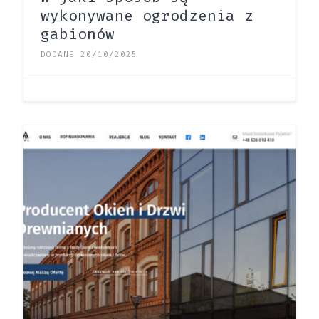
wykonywane ogrodzenia z
gabionów
DODANE 20/10/2025