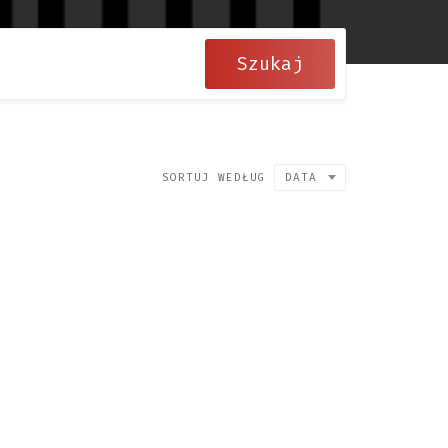
Szukaj
SORTUJ WEDŁUG
DATA