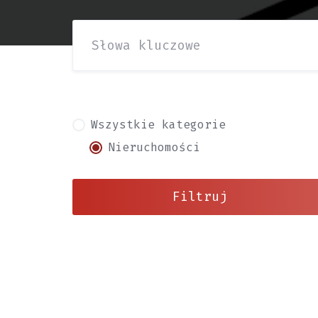
Wszystkie kategorie
Nieruchomości
Filtruj