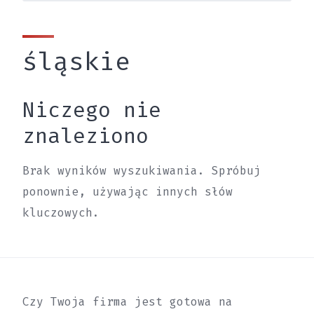
śląskie
Niczego nie
znaleziono
Brak wyników wyszukiwania. Spróbuj
ponownie, używając innych słów
kluczowych.
Czy Twoja firma jest gotowa na