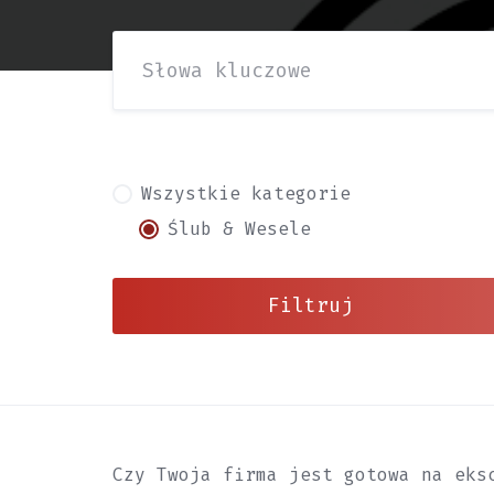
Wszystkie kategorie
Ślub & Wesele
Filtruj
Czy Twoja firma jest gotowa na eks