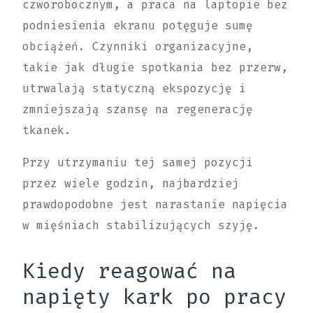
czworobocznym, a praca na laptopie bez
podniesienia ekranu potęguje sumę
obciążeń. Czynniki organizacyjne,
takie jak długie spotkania bez przerw,
utrwalają statyczną ekspozycję i
zmniejszają szansę na regenerację
tkanek.
Przy utrzymaniu tej samej pozycji
przez wiele godzin, najbardziej
prawdopodobne jest narastanie napięcia
w mięśniach stabilizujących szyję.
Kiedy reagować na
napięty kark po pracy