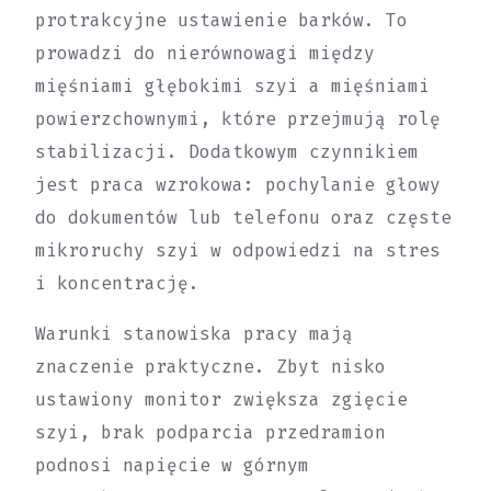
protrakcyjne ustawienie barków. To
prowadzi do nierównowagi między
mięśniami głębokimi szyi a mięśniami
powierzchownymi, które przejmują rolę
stabilizacji. Dodatkowym czynnikiem
jest praca wzrokowa: pochylanie głowy
do dokumentów lub telefonu oraz częste
mikroruchy szyi w odpowiedzi na stres
i koncentrację.
Warunki stanowiska pracy mają
znaczenie praktyczne. Zbyt nisko
ustawiony monitor zwiększa zgięcie
szyi, brak podparcia przedramion
podnosi napięcie w górnym