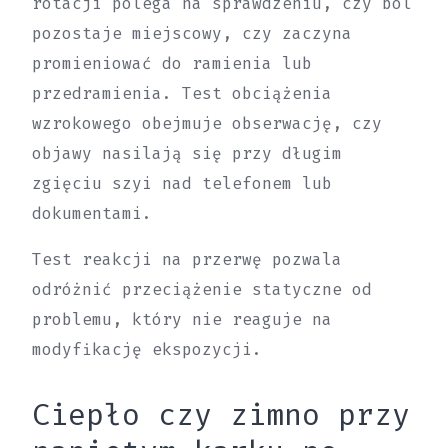
rotacji polega na sprawdzeniu, czy ból
pozostaje miejscowy, czy zaczyna
promieniować do ramienia lub
przedramienia. Test obciążenia
wzrokowego obejmuje obserwację, czy
objawy nasilają się przy długim
zgięciu szyi nad telefonem lub
dokumentami.
Test reakcji na przerwę pozwala
odróżnić przeciążenie statyczne od
problemu, który nie reaguje na
modyfikację ekspozycji.
Ciepło czy zimno przy