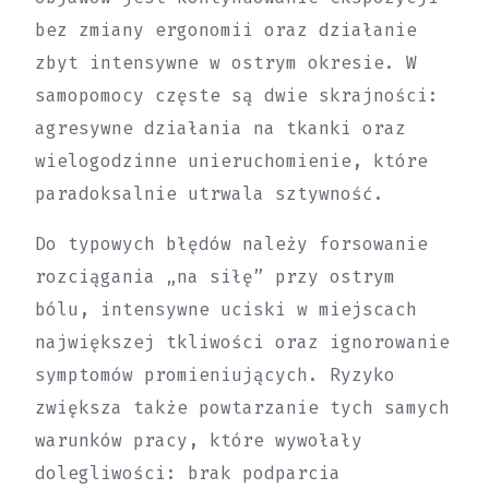
bez zmiany ergonomii oraz działanie
zbyt intensywne w ostrym okresie. W
samopomocy częste są dwie skrajności:
agresywne działania na tkanki oraz
wielogodzinne unieruchomienie, które
paradoksalnie utrwala sztywność.
Do typowych błędów należy forsowanie
rozciągania „na siłę” przy ostrym
bólu, intensywne uciski w miejscach
największej tkliwości oraz ignorowanie
symptomów promieniujących. Ryzyko
zwiększa także powtarzanie tych samych
warunków pracy, które wywołały
dolegliwości: brak podparcia