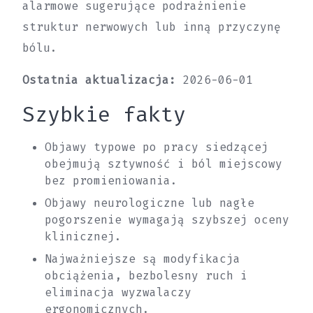
alarmowe sugerujące podrażnienie
struktur nerwowych lub inną przyczynę
bólu.
Ostatnia aktualizacja:
2026-06-01
Szybkie fakty
Objawy typowe po pracy siedzącej
obejmują sztywność i ból miejscowy
bez promieniowania.
Objawy neurologiczne lub nagłe
pogorszenie wymagają szybszej oceny
klinicznej.
Najważniejsze są modyfikacja
obciążenia, bezbolesny ruch i
eliminacja wyzwalaczy
ergonomicznych.