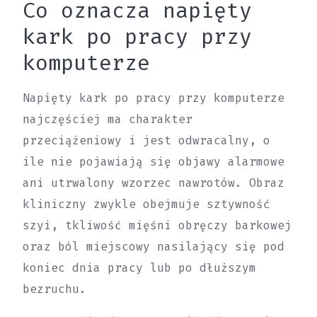
Co oznacza napięty
kark po pracy przy
komputerze
Napięty kark po pracy przy komputerze
najczęściej ma charakter
przeciążeniowy i jest odwracalny, o
ile nie pojawiają się objawy alarmowe
ani utrwalony wzorzec nawrotów. Obraz
kliniczny zwykle obejmuje sztywność
szyi, tkliwość mięśni obręczy barkowej
oraz ból miejscowy nasilający się pod
koniec dnia pracy lub po dłuższym
bezruchu.