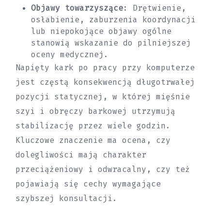
Objawy towarzyszące
: Drętwienie,
osłabienie, zaburzenia koordynacji
lub niepokojące objawy ogólne
stanowią wskazanie do pilniejszej
oceny medycznej.
Napięty kark po pracy przy komputerze
jest częstą konsekwencją długotrwałej
pozycji statycznej, w której mięśnie
szyi i obręczy barkowej utrzymują
stabilizację przez wiele godzin.
Kluczowe znaczenie ma ocena, czy
dolegliwości mają charakter
przeciążeniowy i odwracalny, czy też
pojawiają się cechy wymagające
szybszej konsultacji.