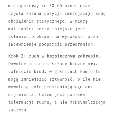
mikroprzerwy co 30–60 minut oraz
częsta zmiana pozycji zmniejszają sumę
obciążenia statycznego. W miarę
możliwości korzystniejsze jest
ustawienie ekranu na wysokości oczu i
zapewnienie podparcia przedramion.
Krok 2: ruch w bezpiecznym zakresie.
Powolne rotacje, skłony boczne oraz
cofnięcie brody w granicach komfortu
mogą zmniejszać sztywność, o ile nie
wywołują bólu promieniującego ani
drętwienia. Celem jest poprawa
tolerancji ruchu, a nie maksymalizacja
zakresu.