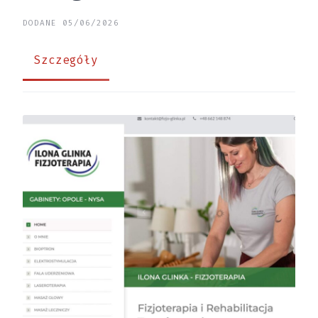
DODANE 05/06/2026
Szczegóły