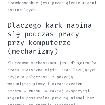
prawdopodobne jest przeciążenie mięśni
posturalnych.
Dlaczego kark napina
się podczas pracy
przy komputerze
(mechanizmy)
Kluczowym mechanizmem jest długotrwała
praca statyczna mięśni stabilizujących
szyję w połączeniu z pozycją
wysuniętej głowy i ograniczeniem
przerw w ruchu. W takiej ekspozycji
mięśnie posturalne pracują niemal bez