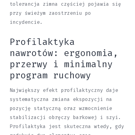
tolerancja zimna częściej pojawia się
przy świeżym zaostrzeniu po
incydencie.
Profilaktyka
nawrotów: ergonomia,
przerwy i minimalny
program ruchowy
Największy efekt profilaktyczny daje
systematyczna zmiana ekspozycji na
pozycję statyczną oraz wzmocnienie
stabilizacji obręczy barkowej i szyi.
Profilaktyka jest skuteczna wtedy, gdy