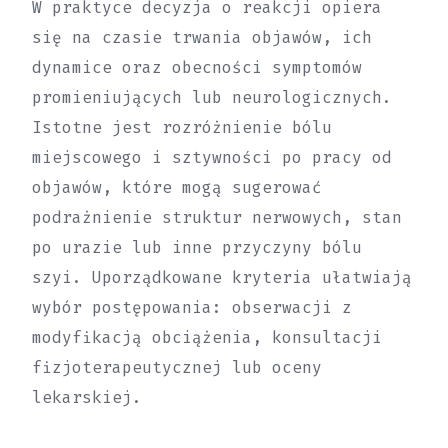
W praktyce decyzja o reakcji opiera
się na czasie trwania objawów, ich
dynamice oraz obecności symptomów
promieniujących lub neurologicznych.
Istotne jest rozróżnienie bólu
miejscowego i sztywności po pracy od
objawów, które mogą sugerować
podrażnienie struktur nerwowych, stan
po urazie lub inne przyczyny bólu
szyi. Uporządkowane kryteria ułatwiają
wybór postępowania: obserwacji z
modyfikacją obciążenia, konsultacji
fizjoterapeutycznej lub oceny
lekarskiej.