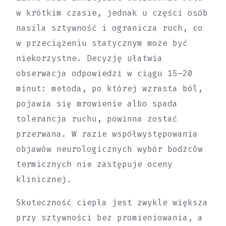
w krótkim czasie, jednak u części osób
nasila sztywność i ogranicza ruch, co
w przeciążeniu statycznym może być
niekorzystne. Decyzję ułatwia
obserwacja odpowiedzi w ciągu 15–20
minut: metoda, po której wzrasta ból,
pojawia się mrowienie albo spada
tolerancja ruchu, powinna zostać
przerwana. W razie współwystępowania
objawów neurologicznych wybór bodźców
termicznych nie zastępuje oceny
klinicznej.
Skuteczność ciepła jest zwykle większa
przy sztywności bez promieniowania, a