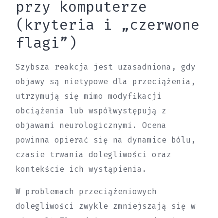
przy komputerze
(kryteria i „czerwone
flagi”)
Szybsza reakcja jest uzasadniona, gdy
objawy są nietypowe dla przeciążenia,
utrzymują się mimo modyfikacji
obciążenia lub współwystępują z
objawami neurologicznymi. Ocena
powinna opierać się na dynamice bólu,
czasie trwania dolegliwości oraz
kontekście ich wystąpienia.
W problemach przeciążeniowych
dolegliwości zwykle zmniejszają się w