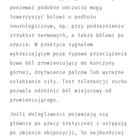
ponieważ podobne odczucia mogą
towarzyszyć bólowi o podłożu
neurologicznym, np. przy podrażnieniu
struktur nerwowych, a także bólowi po
urazie. W praktyce sygnałem
wykraczającym poza typowe przeciążenie
bywa ból promieniujący do kończyny
górnej, drętwienie palców lub wyraźne
osłabienie siły. Test tolerancji ruchu
pozwala odróżnić ból miejscowy od
promieniującego.
Jeśli dolegliwości pojawiają się
głównie po pracy statycznej i ustępują
po zmianie ekspozycji, to najbardziej