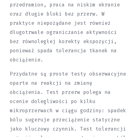
przedramion, praca na niskim ekranie
oraz długie bloki bez przerw. W
praktyce niepożądane jest również
długotrwałe ograniczanie aktywności
bez równoległej korekty ekspozycji,
ponieważ spada tolerancja tkanek na
obciążenie.
Przydatne są proste testy obserwacyjne
oparte na reakcji na zmianę
obciążenia. Test przerw polega na
ocenie dolegliwości po kilku
mikroprzerwach w ciągu godziny: spadek
bólu sugeruje przeciążenie statyczne
jako kluczowy czynnik. Test tolerancji